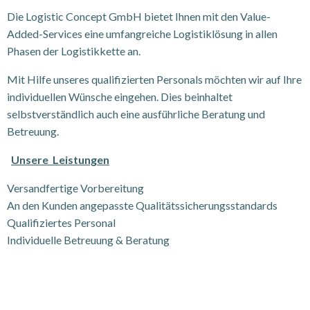
Die Logistic Concept GmbH bietet Ihnen mit den Value-
Added-Services eine umfangreiche Logistiklösung in allen
Phasen der Logistikkette an.
Mit Hilfe unseres qualifizierten Personals möchten wir auf Ihre
individuellen Wünsche eingehen. Dies beinhaltet
selbstverständlich auch eine ausführliche Beratung und
Betreuung.
Unsere Leistungen
Versandfertige Vorbereitung
An den Kunden angepasste Qualitätssicherungsstandards
Qualifiziertes Personal
Individuelle Betreuung & Beratung