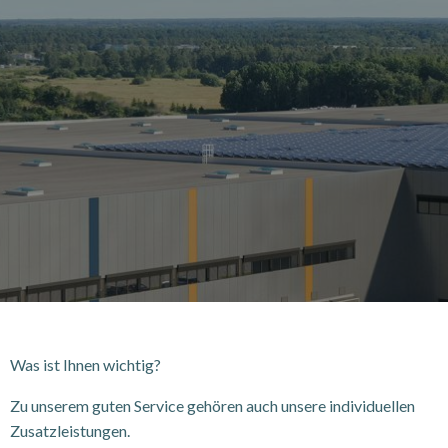
Was ist Ihnen wichtig?
Zu unserem guten Service gehören auch unsere individuellen
Zusatzleistungen.